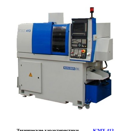
Технические характеристики
K'MX 413