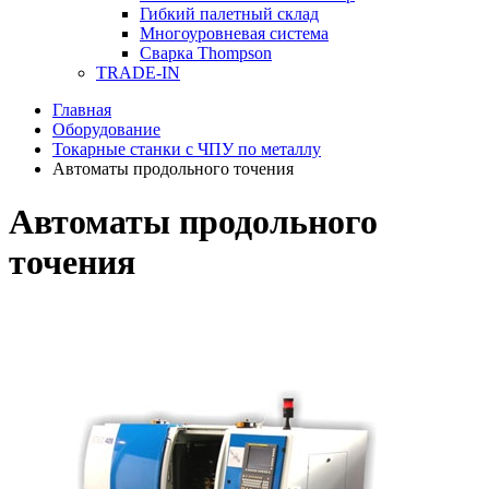
Гибкий палетный склад
Многоуровневая система
Сварка Thompson
TRADE-IN
Главная
Оборудование
Токарные станки с ЧПУ по металлу
Автоматы продольного точения
Автоматы продольного
точения