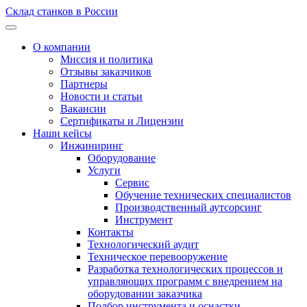
Склад станков в России
О компании
Миссия и политика
Отзывы заказчиков
Партнеры
Новости и статьи
Вакансии
Сертификаты и Лицензии
Наши кейсы
Инжиниринг
Оборудование
Услуги
Сервис
Обучение технических специалистов
Производственный аутсорсинг
Инструмент
Контакты
Технологический аудит
Техническое перевооружение
Разработка технологических процессов и
управляющих программ с внедрением на
оборудовании заказчика
Подбор инструмента и оснастки