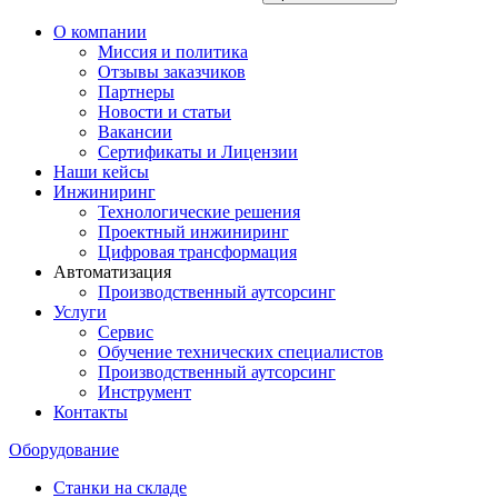
О компании
Миссия и политика
Отзывы заказчиков
Партнеры
Новости и статьи
Вакансии
Сертификаты и Лицензии
Наши кейсы
Инжиниринг
Технологические решения
Проектный инжиниринг
Цифровая трансформация
Автоматизация
Производственный аутсорсинг
Услуги
Сервис
Обучение технических специалистов
Производственный аутсорсинг
Инструмент
Контакты
Оборудование
Станки на складе