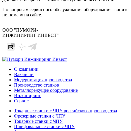
По вопросам сервисного обслуживания оборудования звоните
по номеру на сайте.
ООО "ПУМОРИ-
ИНЖИНИРИНГ ИНВЕСТ"
О компании
Вакансии
Модернизация производства
Производство станков
Металлорежущее оборудование
Инжиниринг
Сервис
Токарные станки с ЧПУ российского производства
Фрезерные станки с ЧПУ
Токарные станки с ЧПУ
Шлифовальные станки с ЧПУ