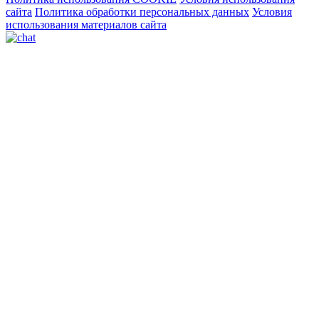
сайта
Политика обработки персональных данных
Условия
использования материалов сайта