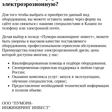
электроэрозионную?
Для того чтобы выбрать и приобрести данный вид
оборудования, вы можете оставить заявку через форму на
сайте или связаться с нашими специалистами в Казани по
телефону или электронной почте.
Делая выбор в пользу «Пумори-инжиниринг инвест», можете
быть уверены в высоком качестве поставляемого
оборудования, профессиональном сервисном обслуживании.
Преимущества покупки электроэрозионной дрели, цена
которой доступна многим, у нас:
Квалифицированная помощь в подборе оборудования;
Своевременная сервисная поддержка в любом городе
России;
Оказание комплекса услуг: запуск в эксплуатацию,
обучение специалистов, сервис;
Предоставление необходимой технической информации
в полном объеме.
ООО "ПУМОРИ-
ИНЖИНИРИНГ ИНВЕСТ"