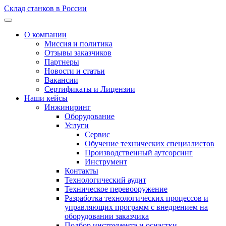
Склад станков в России
О компании
Миссия и политика
Отзывы заказчиков
Партнеры
Новости и статьи
Вакансии
Сертификаты и Лицензии
Наши кейсы
Инжиниринг
Оборудование
Услуги
Сервис
Обучение технических специалистов
Производственный аутсорсинг
Инструмент
Контакты
Технологический аудит
Техническое перевооружение
Разработка технологических процессов и
управляющих программ с внедрением на
оборудовании заказчика
Подбор инструмента и оснастки