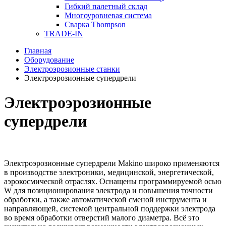
Гибкий палетный склад
Многоуровневая система
Сварка Thompson
TRADE-IN
Главная
Оборудование
Электроэрозионные станки
Электроэрозионные супердрели
Электроэрозионные
супердрели
Электроэрозионные супердрели Makino широко применяются
в производстве электроники, медицинской, энергетической,
аэрокосмической отраслях. Оснащены программируемой осью
W для позиционирования электрода и повышения точности
обработки, а также автоматической сменой инструмента и
направляющей, системой центральной поддержки электрода
во время обработки отверстий малого диаметра. Всё это