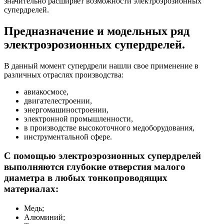
значительно расширяет возможности электроэрозионных
супердрелей.
Предназначение и модельных ряд
электроэрозионных супердрелей.
В данный момент супердрели нашли свое применение в
различных отраслях производства:
авиакосмосе,
двигателестроении,
энергомашиностроении,
электронной промышленности,
в производстве высокоточного медоборудования,
инструментальной сфере.
С помощью электроэрозионных супердрелей
выполняются глубокие отверстия малого
диаметра в любых тонкопроводящих
материалах:
Медь;
Алюминий;