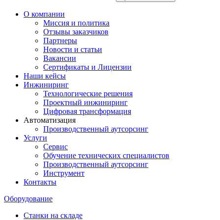
О компании
Миссия и политика
Отзывы заказчиков
Партнеры
Новости и статьи
Вакансии
Сертификаты и Лицензии
Наши кейсы
Инжиниринг
Технологические решения
Проектный инжиниринг
Цифровая трансформация
Автоматизация
Производственный аутсорсинг
Услуги
Сервис
Обучение технических специалистов
Производственный аутсорсинг
Инструмент
Контакты
Оборудование
Станки на складе