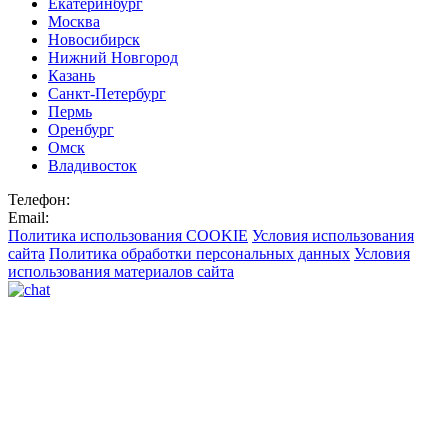
Екатеринбург
Москва
Новосибирск
Нижний Новгород
Казань
Санкт-Петербург
Пермь
Оренбург
Омск
Владивосток
Телефон:
Email:
Политика использования COOKIE
Условия использования
сайта
Политика обработки персональных данных
Условия
использования материалов сайта