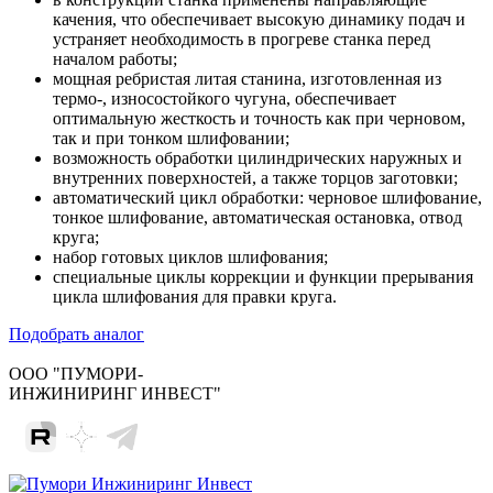
качения, что обеспечивает высокую динамику подач и
устраняет необходимость в прогреве станка перед
началом работы;
мощная ребристая литая станина, изготовленная из
термо-, износостойкого чугуна, обеспечивает
оптимальную жесткость и точность как при черновом,
так и при тонком шлифовании;
возможность обработки цилиндрических наружных и
внутренних поверхностей, а также торцов заготовки;
автоматический цикл обработки: черновое шлифование,
тонкое шлифование, автоматическая остановка, отвод
круга;
набор готовых циклов шлифования;
специальные циклы коррекции и функции прерывания
цикла шлифования для правки круга.
Подобрать аналог
ООО "ПУМОРИ-
ИНЖИНИРИНГ ИНВЕСТ"