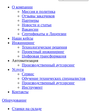
О компании
Миссия и политика
Отзывы заказчиков
Партнеры
Новости и статьи
Вакансии
Сертификаты и Лицензии
Наши кейсы
Инжиниринг
Технологические решения
Проектный инжиниринг
Цифровая трансформация
Автоматизация
Производственный аутсорсинг
Услуги
Сервис
Обучение технических специалистов
Производственный аутсорсинг
Инструмент
Контакты
Оборудование
Станки на складе