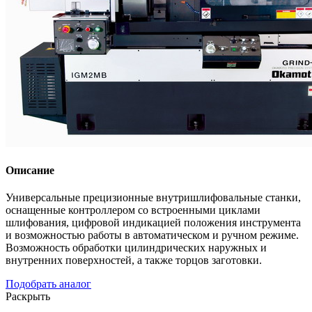
Описание
Универсальные прецизионные внутришлифовальные станки,
оснащенные контроллером со встроенными циклами
шлифования, цифровой индикацией положения инструмента
и возможностью работы в автоматическом и ручном режиме.
Возможность обработки цилиндрических наружных и
внутренних поверхностей, а также торцов заготовки.
Подобрать аналог
Раскрыть