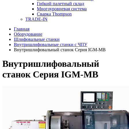
Гибкий палетный склад
Многоуровневая система
Сварка Thompson
TRADE-IN
Главная
Оборудование
Шлифовальные станки
Внутришлифовальные станки с ЧПУ
Внутришлифовальный станок Серия IGM-MB
Внутришлифовальный
станок Серия IGM-MB