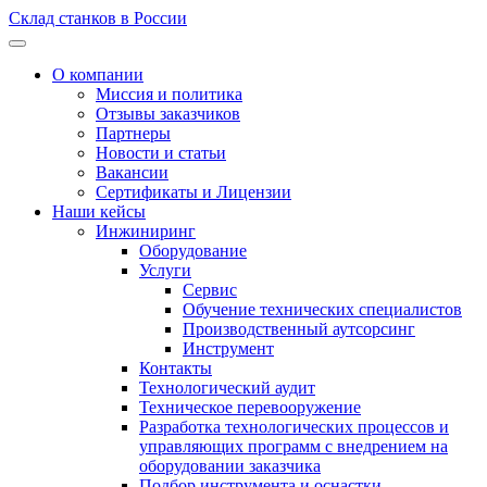
Склад станков в России
О компании
Миссия и политика
Отзывы заказчиков
Партнеры
Новости и статьи
Вакансии
Сертификаты и Лицензии
Наши кейсы
Инжиниринг
Оборудование
Услуги
Сервис
Обучение технических специалистов
Производственный аутсорсинг
Инструмент
Контакты
Технологический аудит
Техническое перевооружение
Разработка технологических процессов и
управляющих программ с внедрением на
оборудовании заказчика
Подбор инструмента и оснастки