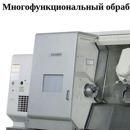
Многофункциональный обраб