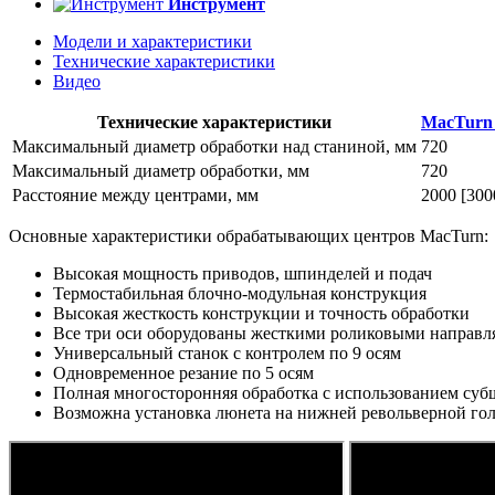
Инструмент
Модели и характеристики
Технические характеристики
Видео
Технические характеристики
MacTurn
Максимальный диаметр обработки над станиной, мм
720
Максимальный диаметр обработки, мм
720
Расстояние между центрами, мм
2000 [300
Основные характеристики обрабатывающих центров MacTurn:
Высокая мощность приводов, шпинделей и подач
Термостабильная блочно-модульная конструкция
Высокая жесткость конструкции и точность обработки
Все три оси оборудованы жесткими роликовыми направ
Универсальный станок с контролем по 9 осям
Одновременное резание по 5 осям
Полная многосторонняя обработка с использованием су
Возможна установка люнета на нижней револьверной го