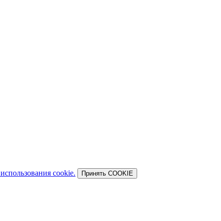
использования cookie.
Принять COOKIE