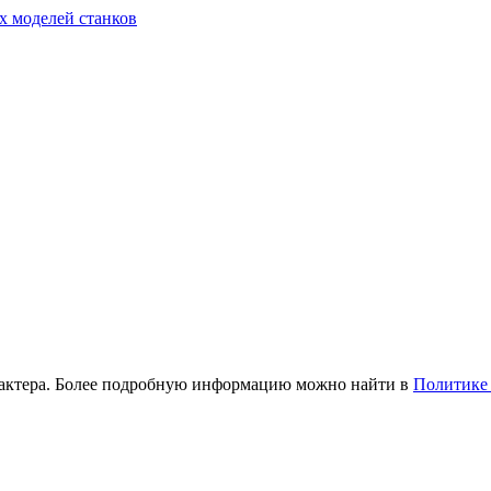
х моделей станков
рактера. Более подробную информацию можно найти в
Политике 