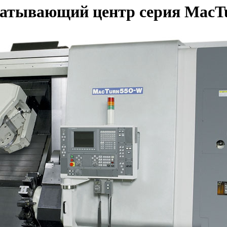
атывающий центр серия MacT