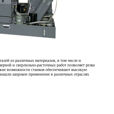
лей из различных материалов, в том числе и
ерной и сверлильно-расточных работ позволяет резко
ские возможности станков обеспечивают высокую
 нашли широкое применение в различных отраслях