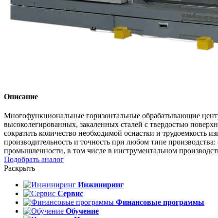
Описание
Многофункциональные горизонтальные обрабатывающие центры 
высоколегированных, закаленных сталей с твердостью поверх
сократить количество необходимой оснастки и трудоемкость 
производительность и точность при любом типе производства
промышленности, в том числе в инструментальном производст
Подобрать аналог
Раскрыть
Инжиниринг
Сервис
Финансовые программы
Обучение