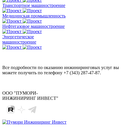
Транспортное машиностроение
Медицинская промышленность
Нефтегазовое машиностроение
Энергетическое
машиностроение
Все подробности по оказанию инжиниринговых услуг вы
можете получить по телефону +7 (343) 287-47-87.
ООО "ПУМОРИ-
ИНЖИНИРИНГ ИНВЕСТ"