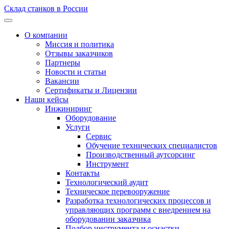
Склад станков в России
О компании
Миссия и политика
Отзывы заказчиков
Партнеры
Новости и статьи
Вакансии
Сертификаты и Лицензии
Наши кейсы
Инжиниринг
Оборудование
Услуги
Сервис
Обучение технических специалистов
Производственный аутсорсинг
Инструмент
Контакты
Технологический аудит
Техническое перевооружение
Разработка технологических процессов и
управляющих программ с внедрением на
оборудовании заказчика
Подбор инструмента и оснастки