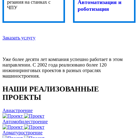
Автоматизация и
резания на станках с
ЧПУ
роботизация
Заказать услугу
Уже более десяти лет компания успешно работает в этом
направлении. С 2002 года реализовано более 120
инжиниринговых проектов в разных отраслях
машиностроения.
НАШИ РЕАЛИЗОВАННЫЕ
ПРОЕКТЫ
Авиастроение
Автомобилестроение
Арматуростроение