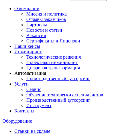
О компании
Миссия и политика
Отзывы заказчиков
Партнеры
Новости и статьи
Вакансии
Сертификаты и Лицензии
Наши кейсы
Инжиниринг
Технологические решения
Проектный инжиниринг
Цифровая трансформация
Автоматизация
Производственный аутсорсинг
Услуги
Сервис
Обучение технических специалистов
Производственный аутсорсинг
Инструмент
Контакты
Оборудование
Станки на складе