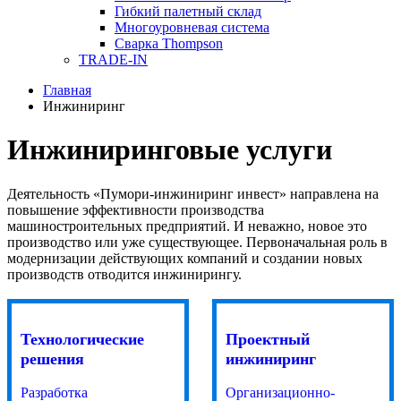
Гибкий палетный склад
Многоуровневая система
Сварка Thompson
TRADE-IN
Главная
Инжиниринг
Инжиниринговые услуги
Деятельность «Пумори-инжиниринг инвест» направлена на
повышение эффективности производства
машиностроительных предприятий. И неважно, новое это
производство или уже существующее. Первоначальная роль в
модернизации действующих компаний и создании новых
производств отводится инжинирингу.
Технологические
Проектный
решения
инжиниринг
Разработка
Организационно-