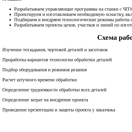
Разрабатываем управляющие программы на станки с ЧП
Проектируем и изготавливаем необходимую оснастку, в
Подбираем и внедряем технологические режимы работы о
Разрабатываем проекты цехов, участков и линий по изг
Схема раб
Изучение техзадания, чертежей деталей и заготовок
Проработка вариантов технологии обработки деталей
Подбор оборудования и режимов резания
Расчет штучного времени обработки
Определение трудоемкости обработки всех деталей
Определение затрат на внедрение проекта
Проведение презентации и защиты проекта у заказчика