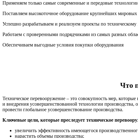
Применяем только самые современные и передовые технологи
Поставляем высокоточное оборудование крупнейших мировых
Успешно разрабатываем и реализуем проекты по техническому
Работаем с проверенными подрядчиками из самых разных обла
Обеспечиваем выгодные условия покупки оборудования
Что 
Техническое перевооружение – это совокупность мер, которые
и внедрения усовершенствованной технологии производства, 
провести глобальное усовершенствование производства.
Ключевые цели, которые преследует техническое перевооруж
увеличить эффективность имеющегося производственного
нарастить объемы производства;