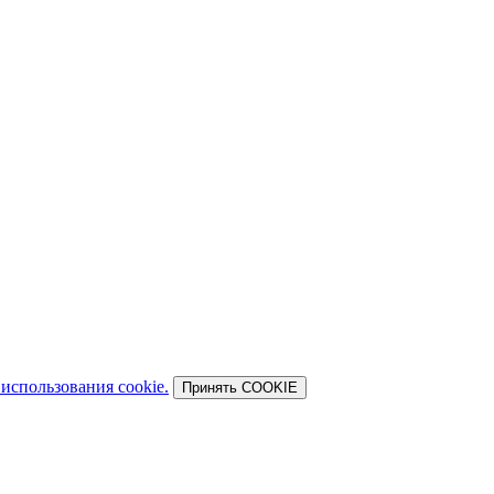
использования cookie.
Принять COOKIE