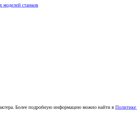
х моделей станков
рактера. Более подробную информацию можно найти в
Политике 