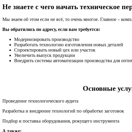
Не знаете с чего начать техническое п
Мы знаем об этом если не всё, то очень многое. Главное – ко
Вы обратились по адресу, если вам требуется:
Модернизировать производство
Разработать технологию изготовления новых деталей
Спроектировать новый цех или участок
Увеличить выпуск продукции
Внедрить системы автоматизации производства для оптим
Основные услу
Проведение технологического аудита
Разработка и внедрение технологий по обработке заготовок
Подбор и поставка оборудования, режущего инструмента
А также: